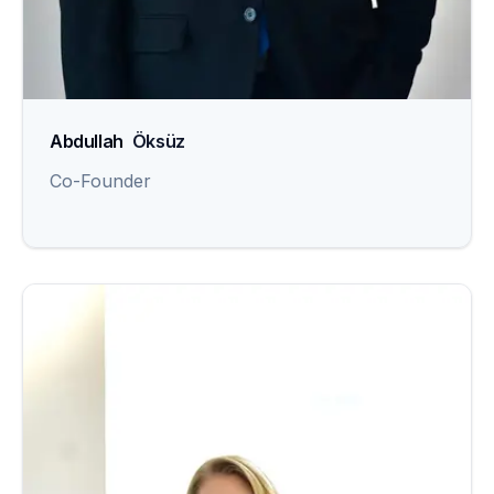
Abdullah
Öksüz
Co-Founder