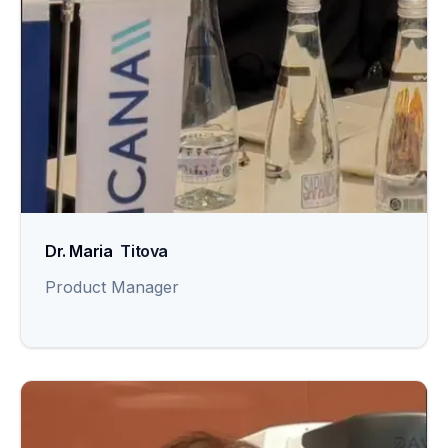
Dr. Maria
Titova
Product Manager