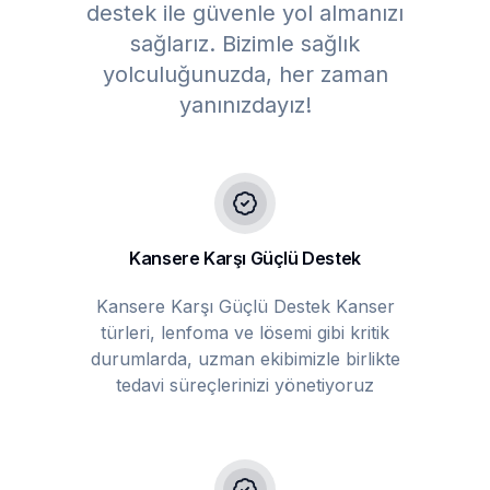
destek ile güvenle yol almanızı
sağlarız. Bizimle sağlık
yolculuğunuzda, her zaman
yanınızdayız!
Kansere Karşı Güçlü Destek
Kansere Karşı Güçlü Destek Kanser
türleri, lenfoma ve lösemi gibi kritik
durumlarda, uzman ekibimizle birlikte
tedavi süreçlerinizi yönetiyoruz