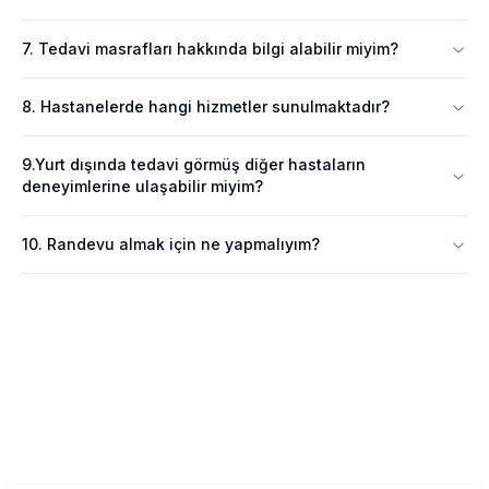
7. Tedavi masrafları hakkında bilgi alabilir miyim?
8. Hastanelerde hangi hizmetler sunulmaktadır?
9.Yurt dışında tedavi görmüş diğer hastaların
deneyimlerine ulaşabilir miyim?
10. Randevu almak için ne yapmalıyım?