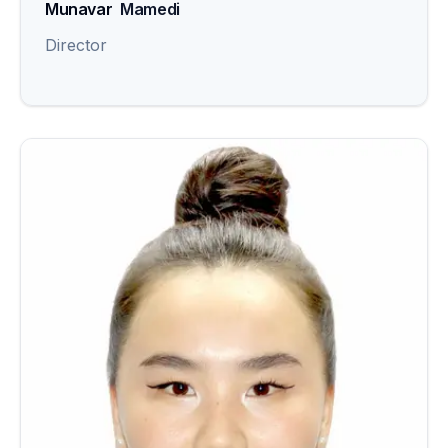
Munavar
Mamedi
Director