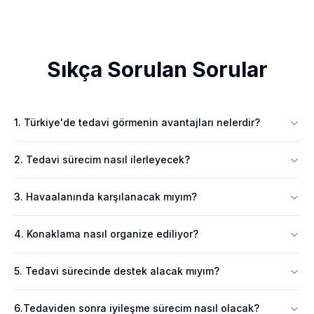
Sıkça Sorulan Sorular
1. Türkiye'de tedavi görmenin avantajları nelerdir?
2. Tedavi sürecim nasıl ilerleyecek?
3. Havaalanında karşılanacak mıyım?
4. Konaklama nasıl organize ediliyor?
5. Tedavi sürecinde destek alacak mıyım?
6.Tedaviden sonra iyileşme sürecim nasıl olacak?