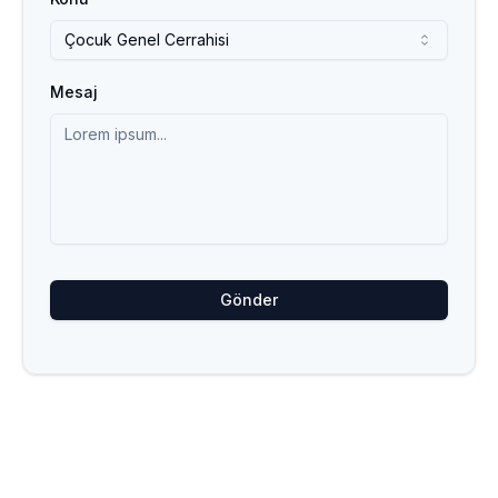
Çocuk Genel Cerrahisi
Mesaj
Gönder