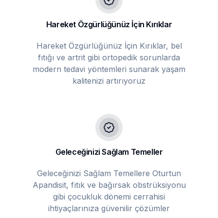
Hareket Özgürlüğünüz İçin Kırıklar
Hareket Özgürlüğünüz İçin Kırıklar, bel
fıtığı ve artrit gibi ortopedik sorunlarda
modern tedavi yöntemleri sunarak yaşam
kalitenizi artırıyoruz
Geleceğinizi Sağlam Temeller
Geleceğinizi Sağlam Temellere Oturtun
Apandisit, fıtık ve bağırsak obstrüksiyonu
gibi çocukluk dönemi cerrahisi
ihtiyaçlarınıza güvenilir çözümler