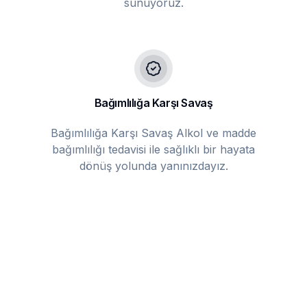
sunuyoruz.
Bağımlılığa Karşı Savaş
Bağımlılığa Karşı Savaş Alkol ve madde
bağımlılığı tedavisi ile sağlıklı bir hayata
dönüş yolunda yanınızdayız.