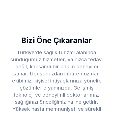
Bizi Öne Çıkaranlar
Türkiye'de sağlık turizmi alanında
sunduğumuz hizmetler, yalnızca tedavi
değil, kapsamlı bir bakım deneyimi
sunar. Uçuşunuzdan itibaren uzman
ekibimiz, kişisel ihtiyaçlarınıza yönelik
çözümlerle yanınızda. Gelişmiş
teknoloji ve deneyimli doktorlarımız,
sağlığınızı önceliğimiz haline getirir.
Yüksek hasta memnuniyeti ve sürekli