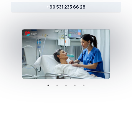
+90 531 235 66 28