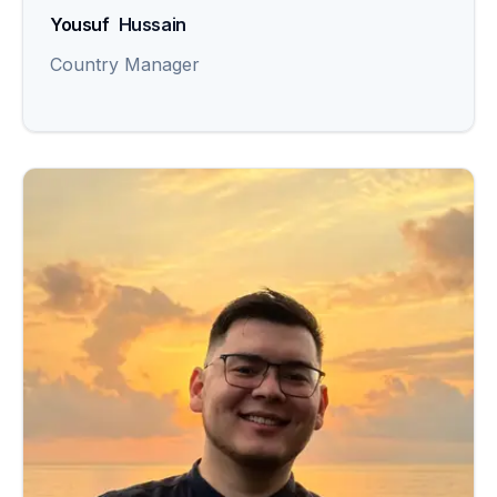
Yousuf
Hussain
Country Manager