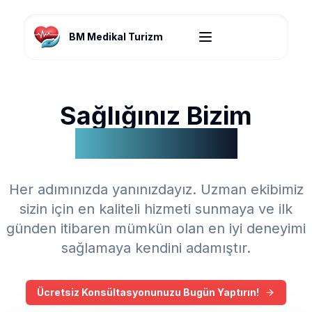
BM Medikal Turizm
Sağlığınız Bizim
Önceliğimiz!
Her adımınızda yanınızdayız. Uzman ekibimiz
sizin için en kaliteli hizmeti sunmaya ve ilk
günden itibaren mümkün olan en iyi deneyimi
sağlamaya kendini adamıştır.
Ücretsiz Konsültasyonunuzu Bugün Yaptırın!