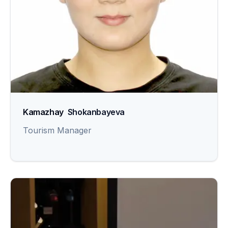
Kamazhay
Shokanbayeva
Tourism Manager