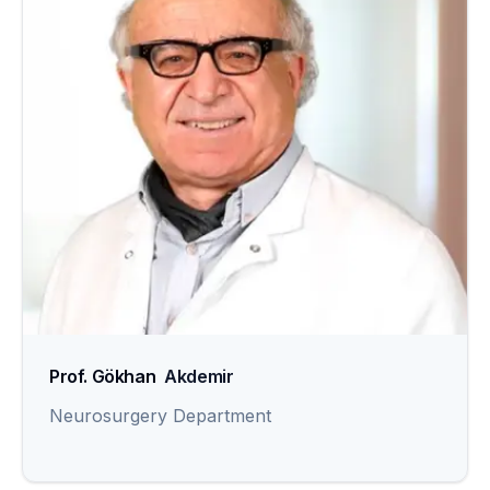
Prof. Gökhan
Akdemir
Neurosurgery Department