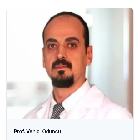
Prof. Vehic
Oduncu