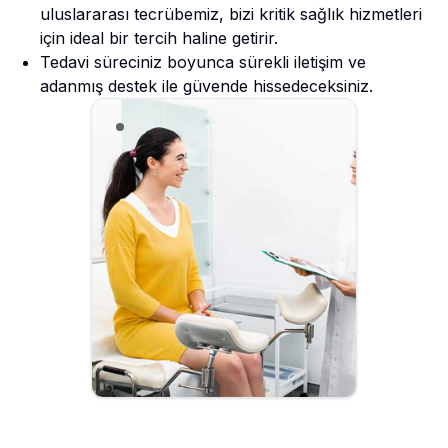
uluslararası tecrübemiz, bizi kritik sağlık hizmetleri
için ideal bir tercih haline getirir.
Tedavi süreciniz boyunca sürekli iletişim ve
adanmış destek ile güvende hissedeceksiniz.